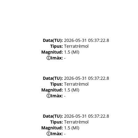
Data(TU):
2026-05-31 05:37:22.8
Tipus:
Terratrèmol
Magnitud:
1.5 (Ml)
ⓘ
Imàx:
-
Data(TU):
2026-05-31 05:37:22.8
Tipus:
Terratrèmol
Magnitud:
1.5 (Ml)
ⓘ
Imàx:
-
Data(TU):
2026-05-31 05:37:22.8
Tipus:
Terratrèmol
Magnitud:
1.5 (Ml)
ⓘ
Imàx:
-