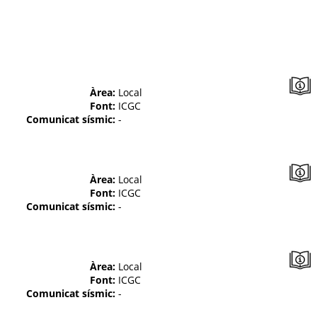
Àrea:
Local
Font:
ICGC
Comunicat sísmic:
-
Àrea:
Local
Font:
ICGC
Comunicat sísmic:
-
Àrea:
Local
Font:
ICGC
Comunicat sísmic:
-